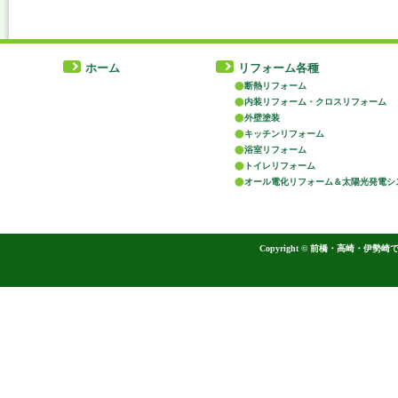
ホーム
リフォーム各種
断熱リフォーム
内装リフォーム・クロスリフォーム
外壁塗装
キッチンリフォーム
浴室リフォーム
トイレリフォーム
オール電化リフォーム＆太陽光発電シ
Copyright ©
前橋・高崎・伊勢崎